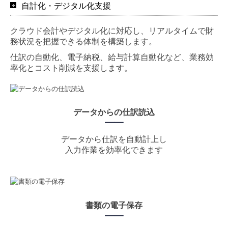
自計化・デジタル化支援
クラウド会計やデジタル化に対応し、リアルタイムで財
務状況を把握できる体制を構築します。
仕訳の自動化、電子納税、給与計算自動化など、業務効
率化とコスト削減を支援します。
データからの仕訳読込
━
━
データから仕訳を自動計上し
入力作業を効率化できます
書類の電子保存
━
━