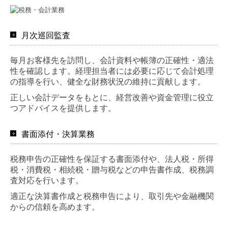
月次巡回監査
毎月お客様先を訪問し、会計資料や帳簿の正確性・適法
性を確認します。経理担当者には必要に応じて会計処理
の指導を行い、健全な財務状況の維持に貢献します。
正しい会計データをもとに、経営改善や資金管理に役立
つアドバイスを提供します。
書面添付・決算業務
税務申告の正確性を保証する書面添付や、法人税・所得
税・消費税・相続税・贈与税などの申告書作成、税務調
査対応を行います。
適正な決算書作成と税務申告により、取引先や金融機関
からの信頼を高めます。