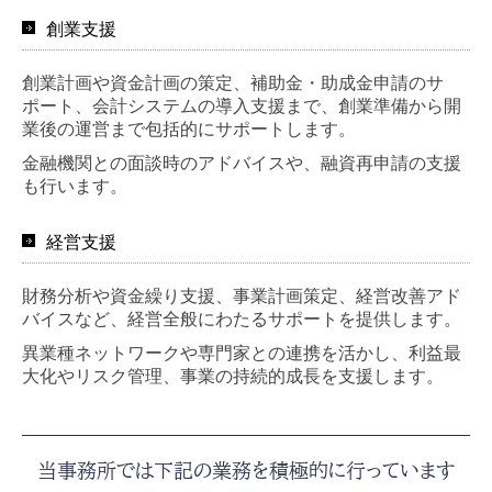
創業支援
創業計画や資金計画の策定、補助金・助成金申請のサ
ポート、会計システムの導入支援まで、創業準備から開
業後の運営まで包括的にサポートします。
金融機関との面談時のアドバイスや、融資再申請の支援
も行います。
経営支援
財務分析や資金繰り支援、事業計画策定、経営改善アド
バイスなど、経営全般にわたるサポートを提供します。
異業種ネットワークや専門家との連携を活かし、利益最
大化やリスク管理、事業の持続的成長を支援します。
当事務所では下記の業務を積極的に行っています