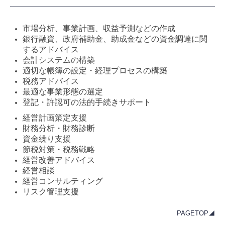
市場分析、事業計画、収益予測などの作成
銀行融資、政府補助金、助成金などの資金調達に関
するアドバイス
会計システムの構築
適切な帳簿の設定・経理プロセスの構築
税務アドバイス
最適な事業形態の選定
登記・許認可の法的手続きサポート
経営計画策定支援
財務分析・財務診断
資金繰り支援
節税対策・税務戦略
経営改善アドバイス
経営相談
経営コンサルティング
リスク管理支援
PAGETOP◢