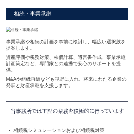
相続・事業承継
事業承継や相続の計画を事前に検討し、幅広い選択肢を
提案します。
資産評価や税務対策、株価計算、遺言書作成、事業承継
計画策定など、専門家との連携で安心のサポートを提
供。
M&Aや組織再編なども視野に入れ、将来にわたる企業の
発展と財産承継を支援します。
当事務所では下記の業務を積極的に行っています
相続税シミュレーションおよび相続税対策