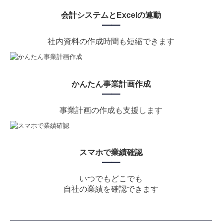
会計システムとExcelの連動
━
━
社内資料の作成時間も短縮できます
かんたん事業計画作成
━
━
事業計画の作成も支援します
スマホで業績確認
━
━
いつでもどこでも
自社の業績を確認できます