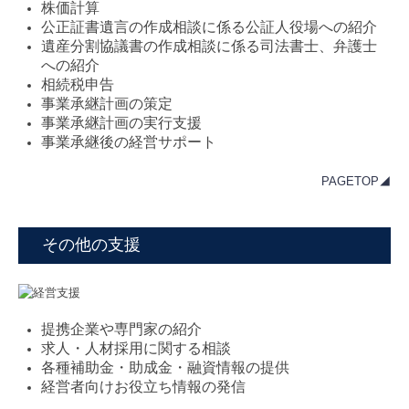
株価計算
公正証書遺言の作成相談に係る公証人役場への紹介
遺産分割協議書の作成相談に係る司法書士、弁護士
への紹介
相続税申告
事業承継計画の策定
事業承継計画の実行支援
事業承継後の経営サポート
PAGETOP◢
その他の支援
提携企業や専門家の紹介
求人・人材採用に関する相談
各種補助金・助成金・融資情報の提供
経営者向けお役立ち情報の発信