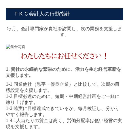
ＴＫＣ会計人の行動指針
毎月、会計専門家が貴社を訪問し、次の業務を支援しま
す。
わたしたちにお任せください！
1. 貴社の永続的な繁栄のために、活力を生む経営革新を
支援します。
1-1.同業他社（黒字・優良企業）と比較して、次期の目
標設定を支援します。
1-2.目標必達のために、短期・中期経営計画をご一緒に
練り上げます。
1-3.確実に目標達成できているか、毎月検証し、分かり
やすく報告します。
1-4.1人当たりの賃金は高く、労働分配率は低い経営の実
現を支援します。