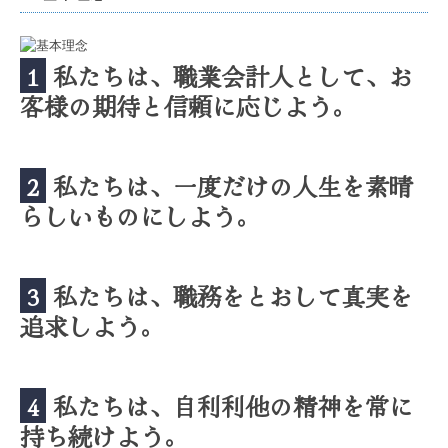
1
私たちは、職業会計人として、お
客様の期待と信頼に応じよう。
2
私たちは、一度だけの人生を素晴
らしいものにしよう。
3
私たちは、職務をとおして真実を
追求しよう。
4
私たちは、自利利他の精神を常に
持ち続けよう。