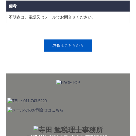
備考
不明点は、電話又はメールでお問合せください。
応募はこちらから